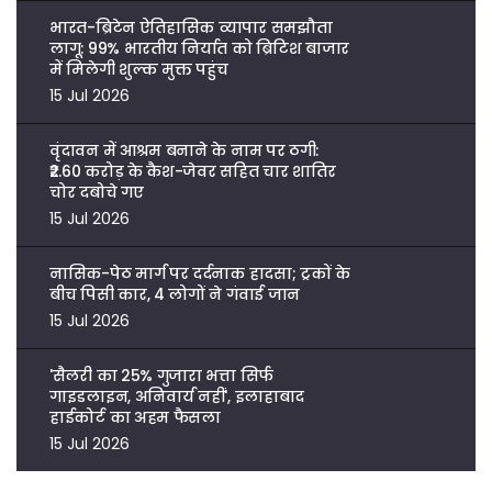
भारत-ब्रिटेन ऐतिहासिक व्यापार समझौता
लागू: 99% भारतीय निर्यात को ब्रिटिश बाजार
में मिलेगी शुल्क मुक्त पहुंच
15 Jul 2026
वृंदावन में आश्रम बनाने के नाम पर ठगी:
₹2.60 करोड़ के कैश-जेवर सहित चार शातिर
चोर दबोचे गए
15 Jul 2026
नासिक-पेठ मार्ग पर दर्दनाक हादसा; ट्रकों के
बीच पिसी कार, 4 लोगों ने गंवाई जान
15 Jul 2026
'सैलरी का 25% गुजारा भत्ता सिर्फ
गाइडलाइन, अनिवार्य नहीं', इलाहाबाद
हाईकोर्ट का अहम फैसला
15 Jul 2026