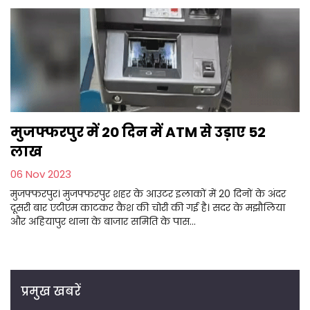
मुजफ्फरपुर में 20 दिन में ATM से उड़ाए 52
लाख
06 Nov 2023
मुजफ्फरपुर। मुजफ्फरपुर शहर के आउटर इलाकों में 20 दिनों के अंदर
दूसरी बार एटीएम काटकर कैश की चोरी की गई है। सदर के मझौलिया
और अहियापुर थाना के बाजार समिति के पास...
प्रमुख खबरें