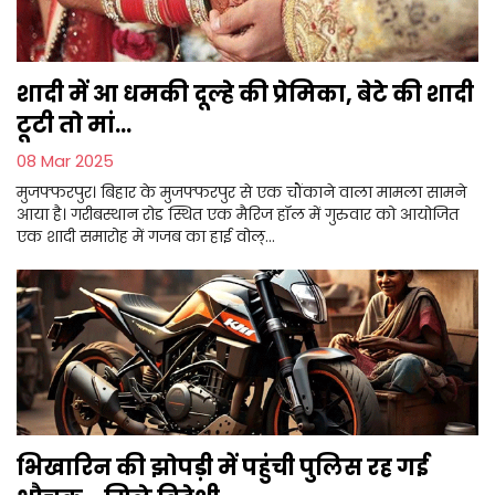
शादी में आ धमकी दूल्हे की प्रेमिका, बेटे की शादी
टूटी तो मां...
08 Mar 2025
मुजफ्फरपुर। बिहार के मुजफ्फरपुर से एक चौंकाने वाला मामला सामने
आया है। गरीबस्थान रोड स्थित एक मैरिज हॉल में गुरुवार को आयोजित
एक शादी समारोह में गजब का हाई वोल्...
भिखारिन की झोपड़ी में पहुंची पुलिस रह गई