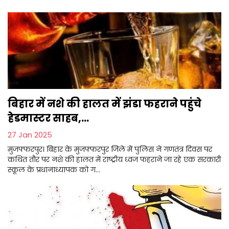
बिहार में नशे की हालत में झंडा फहराने पहुंचे
हेडमास्टर साहब,...
27 Jan 2025
मुजफ्फरपुर। बिहार के मुजफ्फरपुर जिले में पुलिस ने गणतंत्र दिवस पर
कथित तौर पर नशे की हालत में राष्ट्रीय ध्वज फहराने जा रहे एक सरकारी
स्कूल के प्रधानाध्यापक को ग...