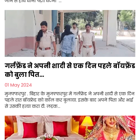
जान से हाथ धोना पड़ा। घटना ...
गर्लफ्रेंड ने अपनी शादी से एक दिन पहले बॉयफ्रेंड
को बुला पित...
01 May 2024
मुजफ्फरपुर . बिहार के मुजफ्फरपुर में गर्लफ्रेंड ने अपनी शादी से एक दिन
पहले रात बॉयफ्रेंड को कॉल कर बुलाया. इसके बाद अपने पिता और भाई
से उसकी हत्या करा दी. लड़क...