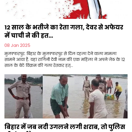
12 साल के भतीजे का रेता गला, देवर से अफेयर
में चाची ने की हत...
08 Jan 2025
मुजफ्फरपुर. बिहार के मुजफ्फरपुर से दिल दहला देने वाला मामला
सामने आया है. यहां रागिनी देवी नाम की एक महिला ने अपने जेठ के 12
साल के बेटे विक्रम की गला रेतकर हत्...
बिहार में जब नदी उगलने लगी शराब, तो पुलिस