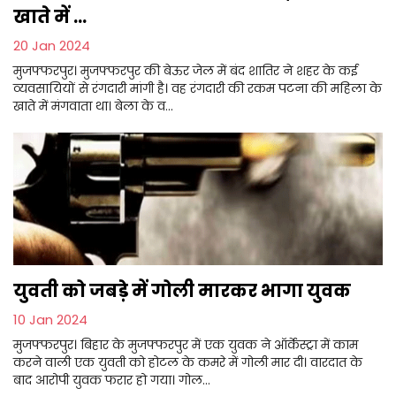
खाते में ...
20 Jan 2024
मुजफ्फरपुर। मुजफ्फरपुर की बेऊर जेल में बंद शातिर ने शहर के कई
व्यवसायियों से रंगदारी मांगी है। वह रंगदारी की रकम पटना की महिला के
खाते में मंगवाता था। बेला के व...
युवती को जबड़े में गोली मारकर भागा युवक
10 Jan 2024
मुजफ्फरपुर। बिहार के मुजफ्फरपुर में एक युवक ने ऑर्केस्ट्रा में काम
करने वाली एक युवती को होटल के कमरे में गोली मार दी। वारदात के
बाद आरोपी युवक फरार हो गया। गोल...