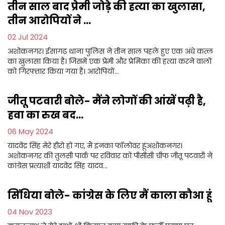
तीन साल बाद प्रेमी जोड़े की हत्या का खुलासा,
तीन आरोपियों ने ...
02 Jul 2024
अशोकनगर। ईसागढ़ थाना पुलिस ने तीन साल पहले हुए एक अंधे कत्ल
का खुलासा किया है। जिसमें एक प्रेमी और प्रेमिका की हत्या करने वालों
को गिरफ्तार किया गया है। आरोपियों...
जीतू पटवारी बोले- मैंने लोगों की आंखें पढ़ी है,
हवा का रुख बद...
06 May 2024
यादवेंद्र सिंह मेरे हीरो हो गए, मैं इनका फॉलोवर हूंअशोकनगर।
अशोकनगर की तुलसी पार्क पर रविवार को पीसीसी चीफ जीतू पटवारी ने
कांग्रेस प्रत्याशी यादवेंद्र सिंह यादव...
सिंधिया बोले- कांग्रेस के लिए मैं काला कौआ हूं
04 Nov 2023