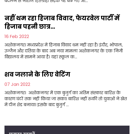
बदलने से नाराज हितग्राही सड़क पर बैठ गए औ...
नहीं थम रहा हिजाब विवाद, फेयरवेल पार्टी में
हिजाब पहनी छात्र...
16 Feb 2022
अशोकनगर। मध्यप्रदेश में हिजाब विवाद थम नहीं रहा है। इंदौर, भोपाल,
उज्जैन और दतिया के बाद अब नया मामला अशोकनगर के एक निजी
विद्यालय में सामने आया है। यहां स्कूल क...
शव जलाने के लिए वेटिंग
07 Jan 2022
अशोकनगर। अशोकनगर में एक बुजुर्ग का अंतिम संस्कार बारिश के
कारण घंटों तक नहीं किया जा सका। बारिश नहीं रुकी तो युवाओं ने खेत
में टीन शेड बनाया। इसके बाद बुजुर्ग ...