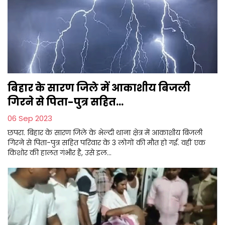
बिहार के सारण जिले में आकाशीय बिजली
गिरने से पिता-पुत्र सहित...
06 Sep 2023
छपरा. बिहार के सारण जिले के भेल्दी थाना क्षेत्र में आकाशीय बिजली
गिरने से पिता-पुत्र सहित परिवार के 3 लोगों की मौत हो गई. वहीं एक
किशोर की हालत गंभीर है, उसे इल...