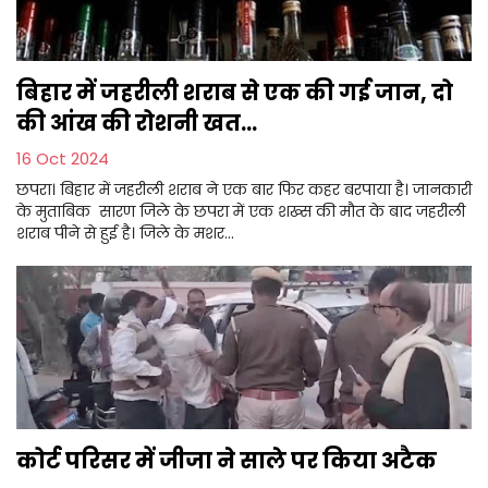
बिहार में जहरीली शराब से एक की गई जान, दो
की आंख की रोशनी खत...
16 Oct 2024
छपरा। बिहार में जहरीली शराब ने एक बार फिर कहर बरपाया है। जानकारी
के मुताबिक सारण जिले के छपरा में एक शख्स की मौत के बाद जहरीली
शराब पीने से हुई है। जिले के मशर...
कोर्ट परिसर में जीजा ने साले पर किया अटैक