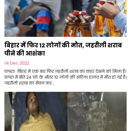
बिहार में फिर 12 लोगों की मौत, जहरीली शराब
पीने की आशंका
14 Dec 2022
छपरा। बिहार में एक बार फिर जहरीली शराब का कहर देखने को मिला है।
छपरा में बीते 24 घंटे के भीतर 10 लोगों की संदिग्ध हालत में मौत हो गई है।
जहरीली शराब का सेवन कर...