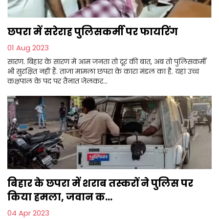
छपरा में सरेराह पुलिसकर्मी पर फायरिंग
01 Aug 2023
सारण. बिहार के सारण में आम जनता तो दूर की बात, अब तो पुलिसकर्मी
भी सुरक्षित नहीं हैं. ताजा मामला छपरा के कारा मंडल का है. यहां उच्च
कक्षपाल के पद पर तैनात जेलकर...
बिहार के छपरा में शराब तस्करों ने पुलिस पर
किया हमला, जवान क...
04 Apr 2023