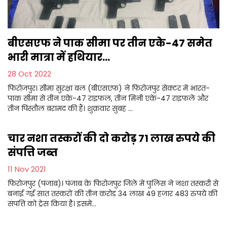
बीएसएफ ने पाक सीमा पर तीन एके-47 समेत
भारी मात्रा में हथियार...
28 Oct 2022
फिरोजपुर। सीमा सुरक्षा बल (बीएसएफ) ने फिरोजपुर सेक्टर में भारत-
पाक सीमा से तीन एके-47 राइफल, तीन मिनी एके-47 राइफलें और
तीन पिस्तौल बरामद की हैं। शुक्रवार सुबह ...
चार नशा तस्करों की दो करोड़ 71 लाख रुपये की
संपत्ति जब्त
11 Nov 2021
फिरोजपुर (पंजाब)। पंजाब के फिरोजपुर जिले में पुलिस ने नशा तस्करी से
बनाई गई सात तस्करों की तीन करोड़ 34 लाख 49 हजार 483 रुपये की
संपत्ति को ट्रेस किया है। इसमें...