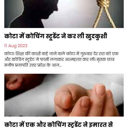
कोटा में कोचिंग स्टूडेंट ने कर ली खुदकुशी
11 Aug 2023
कोटा। शिक्षा की काशी कहे जाने वाले कोटा में गुरुवार देर रात को एक
और कोचिंग स्टूडेंट ने फांसी लगाकर आत्महत्या कर ली। मृतक छात्र
मनीष प्रजापति उत्तर प्रदेश के आज...
कोटा में एक और कोचिंग स्टूडेंट ने इमारत से