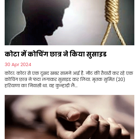
कोटा में कोचिंग छात्र ने किया सुसाइड
30 Apr 2024
कोटा. कोटा से एक दुखद खबर सामने आई है. नीट की तैयारी कर रहे एक
कोचिंग छात्र ने फंदा लगाकर सुसाइड कर लिया. मृतक सुमित (20)
हरियाणा का निवासी था. वह कुन्हाड़ी लैं...