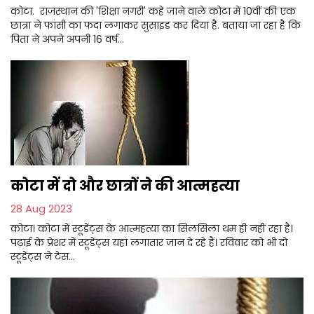
कोटा. राजस्थान की 'शिक्षा नगरी' कहे जाने वाले कोटा में 10वीं की एक
छात्रा ने फांसी का फदा लगाकर सुसाइड कर दिया है. बताया जा रहा है कि
पिता ने अपने अपनी 16 वर्ष...
कोटा में दो और छात्रों ने की आत्महत्या
28 Aug 2023
कोटा। कोटा में स्टूडेंट्स के आत्महत्या का सिलसिला थम ही नहीं रहा है।
पढ़ाई के प्रेशर में स्टूडेंट्स यहां लगातार जान दे रहे हैं। रविवार को भी दो
स्टूडेंट्स ने टेस...