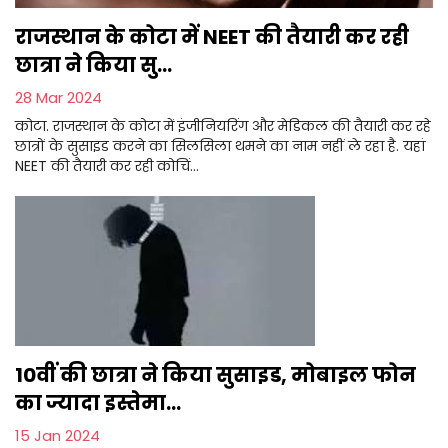
राजस्थान के कोटा में NEET की तैयारी कर रही
छात्रा ने किया सु...
28 Mar 2024
कोटा. राजस्थान के कोटा में इंजीनियरिंग और मेडिकल की तैयारी कर रहे
छात्रों के सुसाइड करने का सिलसिला थमने का नाम नहीं ले रहा है. यहां
NEET की तैयारी कर रही कोचिं...
10वीं की छात्रा ने किया सुसाइड, मोबाइल फोन
का ज्यादा इस्तेमा...
15 Jan 2024