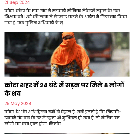
21 Sep 2024
कोटा. कोटा के एक गांव में सरकारी सीनियर सेकेंडरी स्कूल के एक
शिक्षक को 12वीं की छात्रा से छेड़छाड़ करने के आरोप में गिरफ्तार किया
गया है. एक पुलिस अधिकारी ने न्...
कोटा शहर में 24 घंटे में सड़क पर मिले 8 लोगों
के शव
29 May 2024
कोटा. देश के आधे हिस्सा गर्मी से बेहाल है. गर्मी इतनी है कि खिड़की-
दरवाजे बंद कर के घर में रहना भी मुश्किल हो गया है. तो सोचिए उन
लोगों का क्या हाल होगा, जिनके ...