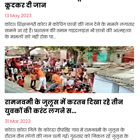
कूदकर दी जान
13 May 2023
कोटा। शिक्षानगरी कोटा में कोचिंग छात्रों की जान देने के मामले लगातार
सामने आ रहे हैं। प्रशासन की तमाम गाइडलाइंस भी छात्रों की आत्महत्या
के मामलों को नहीं रोक पा...
रामनवमी के जुलूस में करतब दिखा रहे तीन
युवकों की करंट लगने स...
31 Mar 2023
कोटा। कोटा जिले के कोटड़ा दीपसिंह गांव में रामनवमी के जुलूस के
दौरान तीन लोगों की जान चली गई। गुरुवार को निकल रहे जुलूस के