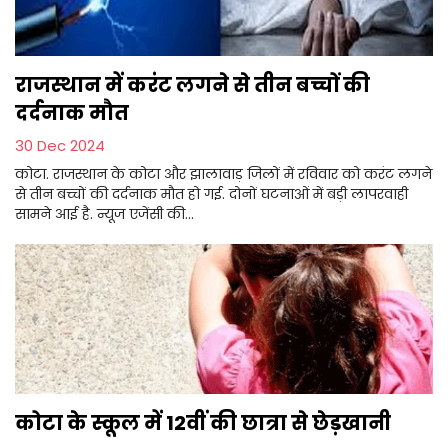
राजस्थान में करंट लगने से तीन बच्चों की
दर्दनाक मौत
30 Dec 2024
कोटा. राजस्थान के कोटा और झालावाड़ जिलों में रविवार को करंट लगने
से तीन बच्चों की दर्दनाक मौत हो गई. दोनों घटनाओं में बड़ी लापरवाही
सामने आई है. न्यूज एजेंसी की...
कोटा के स्कूल में 12वीं की छात्रा से छेड़खानी