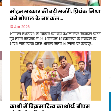
मोहन सरकार की बड़ी सर्जरी: प्रियंक मिश्रा
बने भोपाल के नए कल...
10 Apr 2026
भोपाल। मध्यप्रदेश में गुरुवार को बड़ा प्रशासनिक फेरबदल करते
हुए मोहन सरकार ने 26 आईएएस अधिकारियों के तबादले के
आदेश जारी किए। इसमें भोपाल समेत 14 जिलों के कलेक्...
काशी में विक्रमादित्य का शौर्य: सीएम