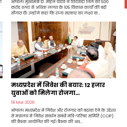
ी
भोपाल। मुख्यमंत्री डॉ. मोहन यादव ने छिंदवाड़ा जिले को 500
करोड़ रुपए से अधिक लागत के 105 विकास कार्यों की बड़ी
सौगात दी। उन्होंने कहा कि राज्य सरकार का लक्ष्य क...
मध्यप्रदेश में निवेश की बयार: 12 हजार
युवाओं को मिलेगा रोजगा...
18 Mar 2026
भोपाल। मध्यप्रदेश में निवेश और रोजगार को बढ़ावा देने के उद्देश्य
से मंत्रालय में निवेश संवर्धन संबंधी मंत्रि-परिषद समिति (CCIP)
की बैठक आयोजित की गई। बैठक की अध...