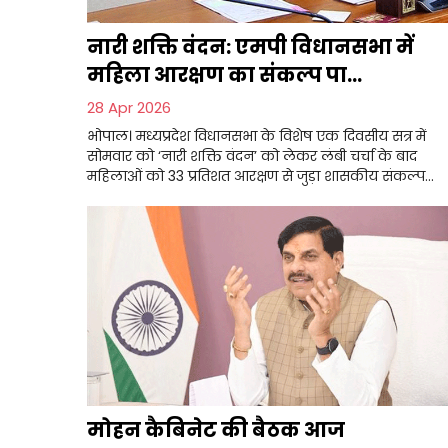
नारी शक्ति वंदन: एमपी विधानसभा में
महिला आरक्षण का संकल्प पा...
28 Apr 2026
भोपाल। मध्यप्रदेश विधानसभा के विशेष एक दिवसीय सत्र में
सोमवार को ‘नारी शक्ति वंदन’ को लेकर लंबी चर्चा के बाद
महिलाओं को 33 प्रतिशत आरक्षण से जुड़ा शासकीय संकल्प...
मोहन कैबिनेट की बैठक आज