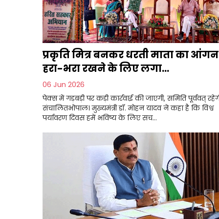
प्रकृति मित्र बनकर धरती माता का आंगन
हरा-भरा रखने के लिए लगा...
06 Jun 2026
पेक्स में गड़बड़ी पर कड़ी कार्रवाई की जाएगी, समिति पूर्ववत् रहेग
संचालितभोपाल। मुख्यमंत्री डॉ. मोहन यादव ने कहा है कि विश्व
पर्यावरण दिवस हमें भविष्य के लिए सच...