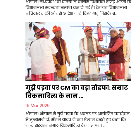
भोपाल। मध्यप्रदेश के दतिया से कांग्रेस विधायक राजेंद्र भारती क
विधानसभा सदस्यता समाप्त कर दी गई है। देर रात विधानसभा
सचिवालय की ओर से आदेश जारी किए गए, जिसके ब...
गुड़ी पड़वा पर CM का बड़ा तोहफा: सम्राट
विक्रमादित्य के नाम ...
19 Mar 2026
भोपाल। भोपाल में गुड़ी पड़वा के अवसर पर आयोजित कार्यक्रम
में मुख्यमंत्री डॉ. मोहन यादव ने बड़ा ऐलान करते हुए कहा कि
राज्य सरकार सम्राट विक्रमादित्य के नाम पर 1 ...