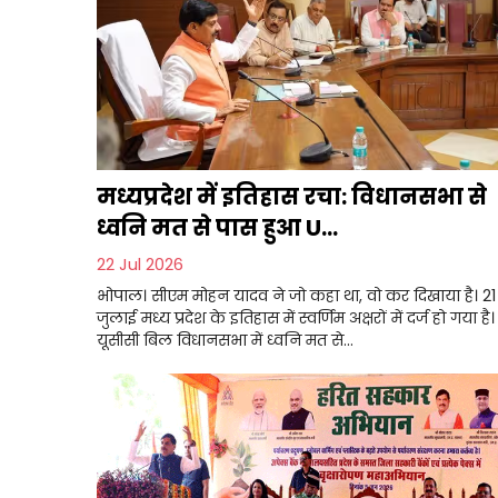
मध्यप्रदेश में इतिहास रचा: विधानसभा से
ध्वनि मत से पास हुआ U...
22 Jul 2026
भोपाल। सीएम मोहन यादव ने जो कहा था, वो कर दिखाया है। 21
जुलाई मध्य प्रदेश के इतिहास में स्वर्णिम अक्षरों में दर्ज हो गया है।
यूसीसी बिल विधानसभा में ध्वनि मत से...