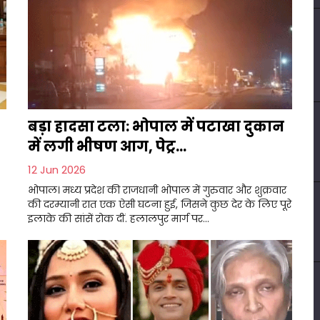
बड़ा हादसा टला: भोपाल में पटाखा दुकान
में लगी भीषण आग, पेट्र...
12 Jun 2026
भोपाल। मध्य प्रदेश की राजधानी भोपाल में गुरुवार और शुक्रवार
की दरम्यानी रात एक ऐसी घटना हुई, जिसने कुछ देर के लिए पूरे
इलाके की सांसें रोक दीं. हलालपुर मार्ग पर...