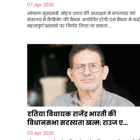
07 Apr 2026
भोपाल। मुख्यमंत्री मोहन यादव की अध्यक्षता में मंगलवार को
मंत्रालय में कैबिनेट की बैठक आयोजित होगी। इस बैठक में कई
महत्वपूर्ण प्रस्तावों पर निर्णय लिया जा सकता ...
दतिया विधायक राजेंद्र भारती की
विधानसभा सदस्यता खत्म: राउज ए...
03 Apr 2026