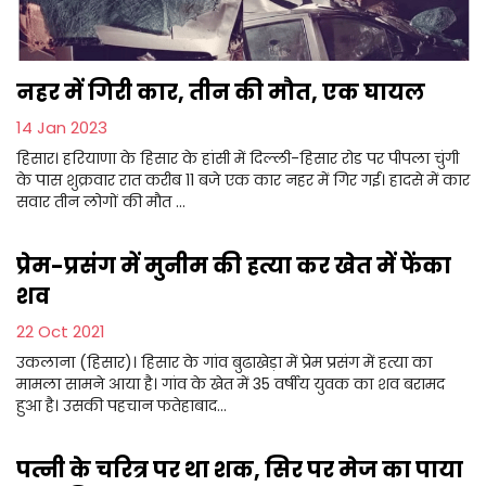
नहर में गिरी कार, तीन की मौत, एक घायल
14 Jan 2023
हिसार। हरियाणा के हिसार के हांसी में दिल्ली-हिसार रोड पर पीपला चुंगी
के पास शुक्रवार रात करीब 11 बजे एक कार नहर में गिर गई। हादसे में कार
सवार तीन लोगों की मौत ...
प्रेम-प्रसंग में मुनीम की हत्या कर खेत में फेंका
शव
22 Oct 2021
उकलाना (हिसार)। हिसार के गांव बुढाखेड़ा में प्रेम प्रसंग में हत्या का
मामला सामने आया है। गांव के खेत में 35 वर्षीय युवक का शव बरामद
हुआ है। उसकी पहचान फतेहाबाद...
पत्नी के चरित्र पर था शक, सिर पर मेज का पाया