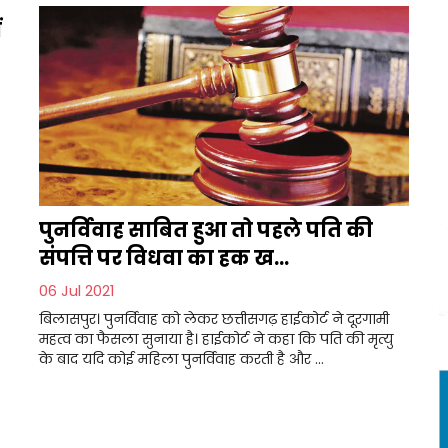
ं
पुनर्विवाह साबित हुआ तो पहले पति की
संपत्ति पर विधवा का हक ख...
06 Jul 2021
बिलासपुर। पुनर्विवाह को लेकर छत्तीसगढ़ हाईकोर्ट ने दूरगामी
महत्व का फैसला सुनाया है। हाईकोर्ट ने कहा कि पति की मृत्यु
के बाद यदि कोई महिला पुनर्विवाह करती है और ...