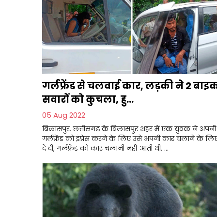
गर्लफ्रेंड से चलवाई कार, लड़की ने 2 बाइ
सवारों को कुचला, हु...
05 Aug 2022
बिलासपुर. छत्तीसगढ़ के बिलासपुर शहर में एक युवक ने अपनी
गर्लफ्रेंड को इंप्रेस करने के लिए उसे अपनी कार चलाने के लि
दे दी, गर्लफ्रेंड को कार चलानी नहीं आती थी. ...