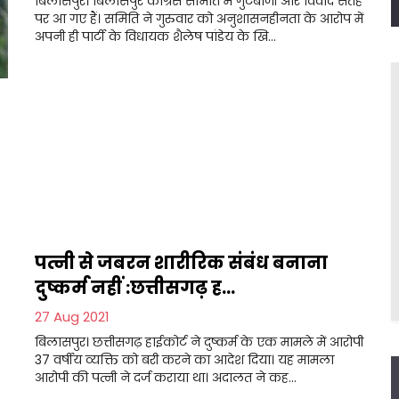
बिलासपुर। बिलासपुर कांग्रेस समिति में गुटबाजी और विवाद सतह
पर आ गए हैं। समिति ने गुरुवार को अनुशासनहीनता के आरोप में
अपनी ही पार्टी के विधायक शैलेष पांडेय के खि...
पत्नी से जबरन शारीरिक संबंध बनाना
दुष्कर्म नहीं :छत्तीसगढ़ ह...
27 Aug 2021
बिलासपुर। छत्तीसगढ़ हाईकोर्ट ने दुष्कर्म के एक मामले में आरोपी
37 वर्षीय व्यक्ति को बरी करने का आदेश दिया। यह मामला
आरोपी की पत्नी ने दर्ज कराया था। अदालत ने कह...