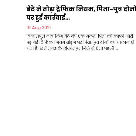
बेटे ने तोड़ा ट्रैफिक नियम, पिता-पुत्र दोनो
पर हुई कार्रवाई...
19 Aug 2021
बिलासपुर। नाबालिग बेटे की एक गलती पिता को काफी भारी
पड़ गई। ट्रैफिक नियम तोड़ने पर पिता-पुत्र दोनों का चालान हो
गया है। छत्तीसगढ़ के बिलासपुर जिले में ऐसा पहली ...