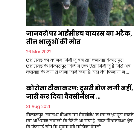
जानवरों पर आईसीएच वायरस का अटैक,
तीन भालुओं की मौत
26 Mar 2022
छत्तीसगढ़ का कानन मिनी जू बन रहा कब्रगाहबिलासपुर।
छत्तीसगढ़ के बिलासपुर जिले में एक ऐसा मिनी जू है जिसे अब
कब्रगाह के नाम से जाना जाने लगा है। यहां की फिजा में न ...
कोरोना टीकाकरण: दूसरी डोज लगी नहीं,
जारी कर दिया वैक्सीनेशन ...
31 Aug 2021
बिलासपुर। स्वास्थ्य विभाग का वैक्सीनेशन का लक्ष्य पूरा करने
का अभियान सवालों के घेरे में आ गया है। सदर विधानसभा क्षेत्र
के पंजगाईं गांव के युवक को कोरोना वैक्सी...