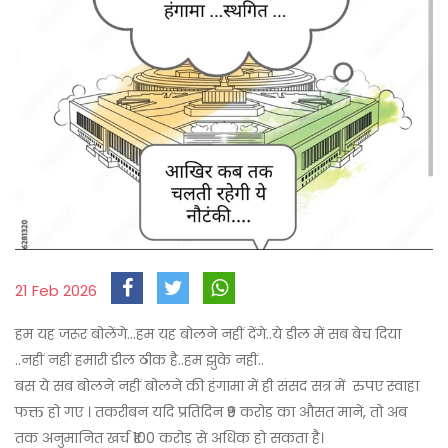
21 Feb 2026
हम यह जरूर बोलेंगे...हम यह बोलने नहीं देंगे..ये डील में सब बेच दिया
..नहीं नहीं हमारी डील ठीक है..हम झुके नहीं..
बस ये सब बोलने नहीं बोलने की हंगामा में ही संसद सत्र में रुपए स्वाहा
फक्त हो गए । तकरीबन यदि प्रतिदिन ₹9 करोड़ का औसत मानें, तो अब
तक अनुमानित खर्च ₹100 करोड़ से अधिक हो सकता है।