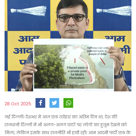
28 Oct 2025
नई दिल्ली। देशभर में आज छठ त्योहार का अंतिम दिन था, देश की
राजधानी दिल्ली में भी अलग-अलग घाटों पर लोगों का हुजूम देखने को
मिला, लेकिन इसके साथ राजनीति भी हावी रही। आम आदमी पार्टी छठ के