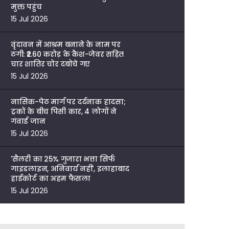
मुक्त पहुंच
15 Jul 2026
वृंदावन में आश्रम बनाने के नाम पर
ठगी: ₹2.60 करोड़ के कैश-जेवर सहित
चार शातिर चोर दबोचे गए
15 Jul 2026
नासिक-पेठ मार्ग पर दर्दनाक हादसा;
ट्रकों के बीच पिसी कार, 4 लोगों ने
गंवाई जान
15 Jul 2026
'सैलरी का 25% गुजारा भत्ता सिर्फ
गाइडलाइन, अनिवार्य नहीं', इलाहाबाद
हाईकोर्ट का अहम फैसला
15 Jul 2026