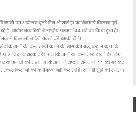
ं किसानों का आंदोलन दूसरे दिन भी जारी है। प्रदर्शनकारी किसान पूर्व
कर रहे हैं। आंदोलनकारियों ने राष्ट्रीय राजमार्ग 44 को बंद किया हुआ है।
र्शनकारी किसानों ने ट्रेनें रोकने की धमकी दी है।
ाधा और किसानों की कर्ज माफी करने की मांग की। बच्चू कडु ने कहा कि
ूब रहे हैं। अगर राज्य सरकार के पास किसानों का कर्ज माफ करने के लिए
ार को हजारों की संख्या में किसानों ने राष्ट्रीय राजमार्ग-44 को बंद कर
 सरकार किसानों की कर्जमाफी नहीं कर रही है। साथ ही सूखे की समस्या