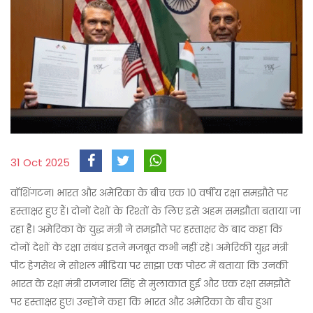
31 Oct 2025
वॉशिंगटन। भारत और अमेरिका के बीच एक 10 वर्षीय रक्षा समझौते पर
हस्ताक्षर हुए हैं। दोनों देशों के रिश्तों के लिए इसे अहम समझौता बताया जा
रहा है। अमेरिका के युद्ध मंत्री ने समझौते पर हस्ताक्षर के बाद कहा कि
दोनों देशों के रक्षा संबंध इतने मजबूत कभी नहीं रहे। अमेरिकी युद्ध मंत्री
पीट हेगसेथ ने सोशल मीडिया पर साझा एक पोस्ट में बताया कि उनकी
भारत के रक्षा मंत्री राजनाथ सिंह से मुलाकात हुई और एक रक्षा समझौते
पर हस्ताक्षर हुए। उन्होंने कहा कि भारत और अमेरिका के बीच हुआ